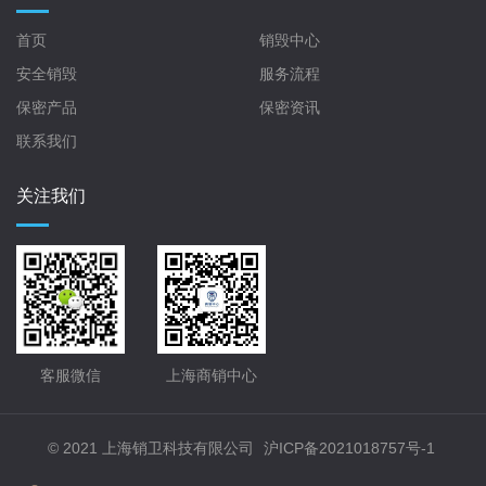
首页
销毁中心
安全销毁
服务流程
保密产品
保密资讯
联系我们
关注我们
客服微信
上海商销中心
© 2021 上海销卫科技有限公司
沪ICP备2021018757号-1