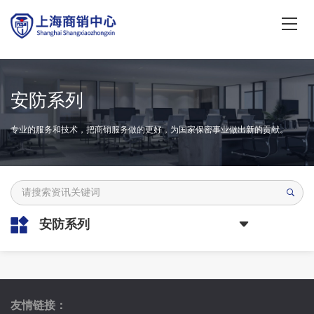
安防系列
专业的服务和技术，把商销服务做的更好，为国家保密事业做出新的贡献。
安防系列
友情链接：