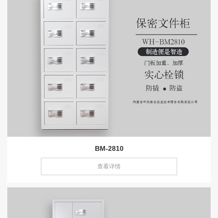
BM-2810
查看详情