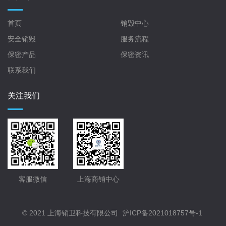
首页
销毁中心
安全销毁
服务流程
保密产品
保密资讯
联系我们
关注我们
客服微信
上海商销中心
© 2021 上海销卫科技有限公司
沪ICP备2021018757号-1