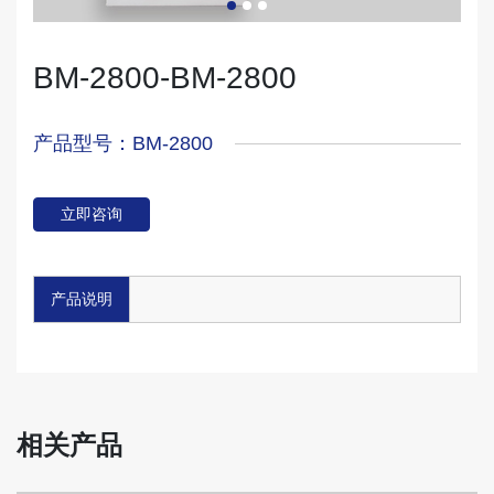
BM-2800-BM-2800
产品型号：BM-2800
立即咨询
产品说明
相关产品