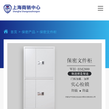
首页
保密产品
保密文件柜