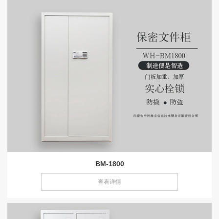
BM-1800
查看详情