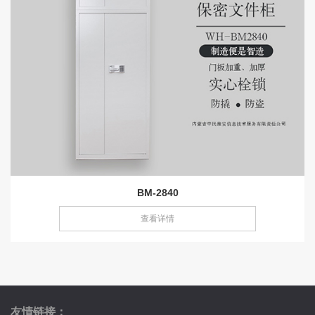
BM-2840
查看详情
友情链接：